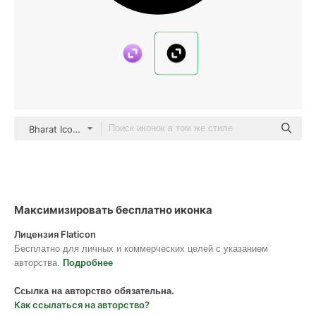
Bharat Icons Glyph
Максимизировать бесплатно иконка
Лицензия Flaticon
Бесплатно для личных и коммерческих целей с указанием
авторства.
Подробнее
Ссылка на авторство обязательна.
Как ссылаться на авторство?