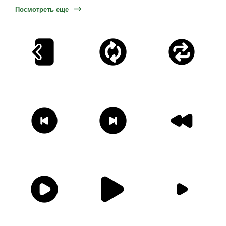
Посмотреть еще