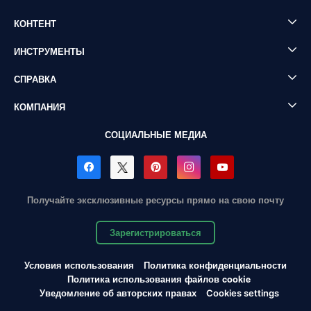
КОНТЕНТ
ИНСТРУМЕНТЫ
СПРАВКА
КОМПАНИЯ
СОЦИАЛЬНЫЕ МЕДИА
Получайте эксклюзивные ресурсы прямо на свою почту
Зарегистрироваться
Условия использования
Политика конфиденциальности
Политика использования файлов cookie
Уведомление об авторских правах
Cookies settings