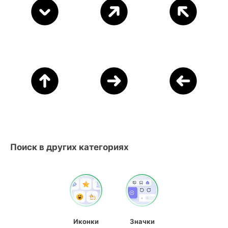
Поиск в других категориях
Иконки
Значки