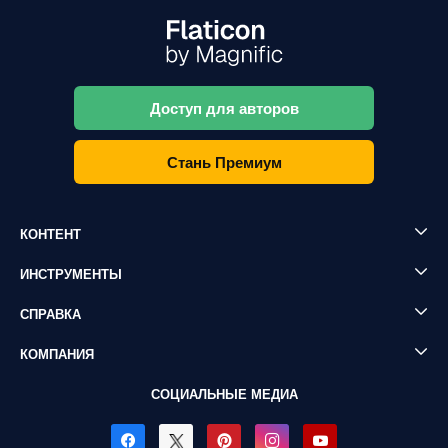
Доступ для авторов
Стань Премиум
КОНТЕНТ
ИНСТРУМЕНТЫ
СПРАВКА
КОМПАНИЯ
СОЦИАЛЬНЫЕ МЕДИА