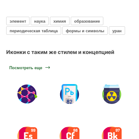
элемент
наука
химия
образование
периодическая таблица
формы и символы
уран
Иконки с таким же стилем и концепцией
Посмотреть еще