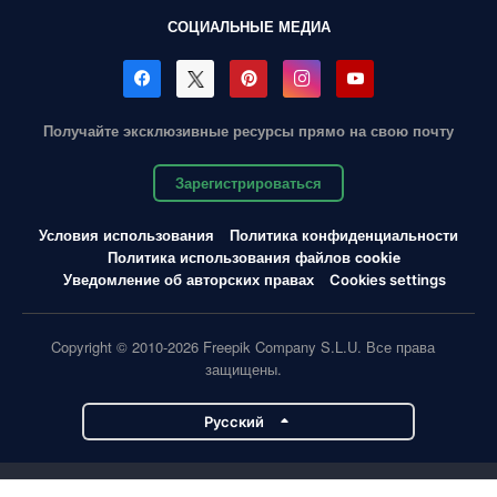
СОЦИАЛЬНЫЕ МЕДИА
Получайте эксклюзивные ресурсы прямо на свою почту
Зарегистрироваться
Условия использования
Политика конфиденциальности
Политика использования файлов cookie
Уведомление об авторских правах
Cookies settings
Copyright © 2010-2026 Freepik Company S.L.U. Все права
защищены.
Pусский
Проекты Magnific