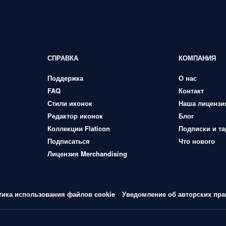
СПРАВКА
КОМПАНИЯ
Поддержка
О нас
FAQ
Контакт
Стили иконок
Наша лицензи
Редактор иконок
Блог
Коллекции Flaticon
Подписки и т
Подписаться
Что нового
Лицензия Merchandising
тика использования файлов cookie
Уведомление об авторских пра