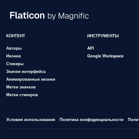
КОНТЕНТ
ИНСТРУМЕНТЫ
Авторы
API
Иконки
Google Workspace
Стикеры
Значки интерфейса
Анимированные иконки
Метки значков
Метки стикеров
Условия использования
Политика конфиденциальности
Поли