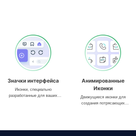
Значки интерфейса
Анимированные
Иконки
Иконки, специально
разработанные для ваших
Движущиеся иконки для
интерфейсов
создания потрясающих
проектов