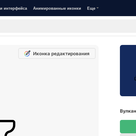
и интерфейса
Анимированные иконки
Еще
Иконка редактирования
Вулкан