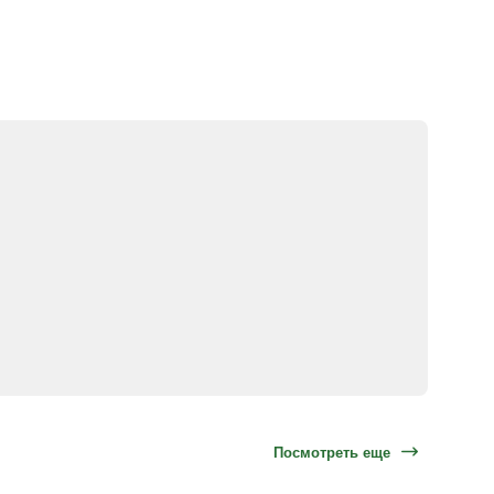
Посмотреть еще