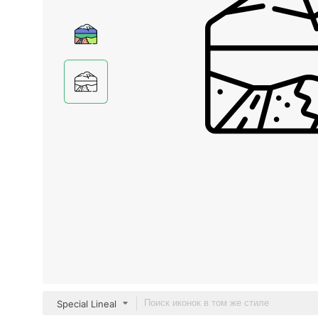
Special Lineal