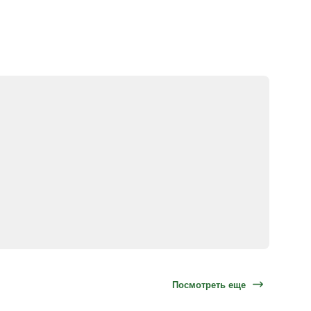
Посмотреть еще