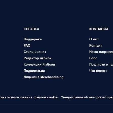
СПРАВКА
КОМПАНИЯ
Поддержка
О нас
FAQ
Контакт
Стили иконок
Наша лицензи
Редактор иконок
Блог
Коллекции Flaticon
Подписки и т
Подписаться
Что нового
Лицензия Merchandising
тика использования файлов cookie
Уведомление об авторских пра