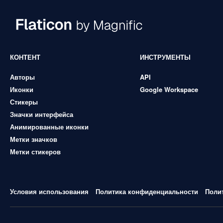
КОНТЕНТ
ИНСТРУМЕНТЫ
Авторы
API
Иконки
Google Workspace
Стикеры
Значки интерфейса
Анимированные иконки
Метки значков
Метки стикеров
Условия использования
Политика конфиденциальности
Поли