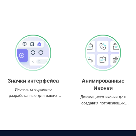
Значки интерфейса
Анимированные
Иконки
Иконки, специально
разработанные для ваших
Движущиеся иконки для
интерфейсов
создания потрясающих
проектов