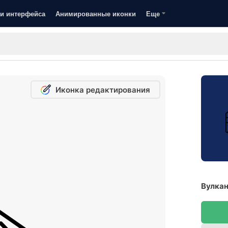
и интерфейса
Анимированные иконки
Еще
Иконка редактирования
Вулкан