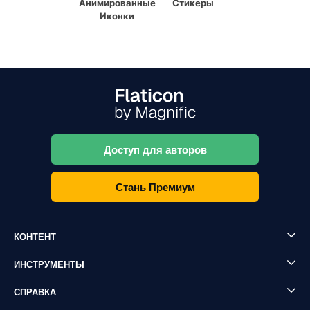
Анимированные
Стикеры
Иконки
Доступ для авторов
Стань Премиум
КОНТЕНТ
ИНСТРУМЕНТЫ
СПРАВКА