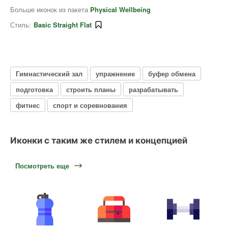
Больше иконок из пакета
Physical Wellbeing
Стиль:
Basic Straight Flat
Гимнастический зал
упражнение
буфер обмена
подготовка
строить планы
разрабатывать
фитнес
спорт и соревнования
Иконки с таким же стилем и концепцией
Посмотреть еще