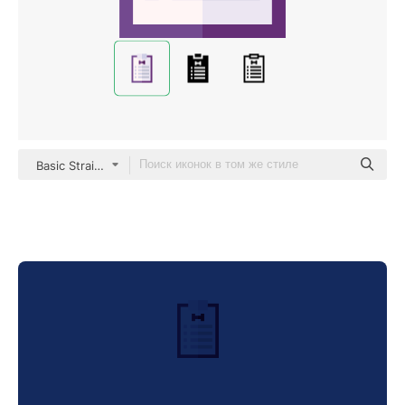
Basic Straight Flat