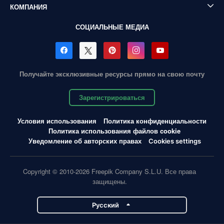
КОМПАНИЯ
СОЦИАЛЬНЫЕ МЕДИА
Получайте эксклюзивные ресурсы прямо на свою почту
Зарегистрироваться
Условия использования
Политика конфиденциальности
Политика использования файлов cookie
Уведомление об авторских правах
Cookies settings
Copyright © 2010-2026 Freepik Company S.L.U. Все права
защищены.
Pусский