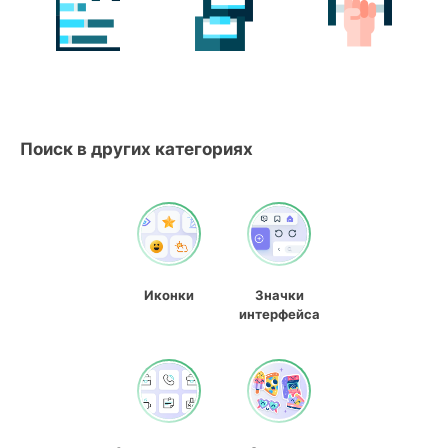
Поиск в других категориях
Иконки
Значки
интерфейса