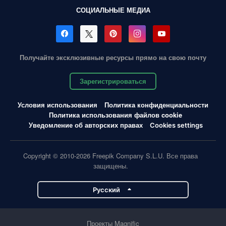
СОЦИАЛЬНЫЕ МЕДИА
Получайте эксклюзивные ресурсы прямо на свою почту
Зарегистрироваться
Условия использования
Политика конфиденциальности
Политика использования файлов cookie
Уведомление об авторских правах
Cookies settings
Copyright © 2010-2026 Freepik Company S.L.U. Все права
защищены.
Pусский
Проекты Magnific