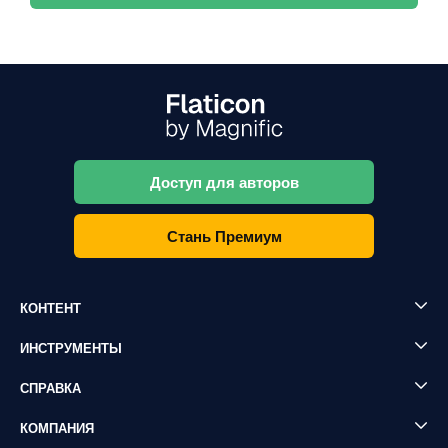
Доступ для авторов
Стань Премиум
КОНТЕНТ
ИНСТРУМЕНТЫ
СПРАВКА
КОМПАНИЯ