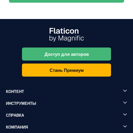
Доступ для авторов
Стань Премиум
КОНТЕНТ
ИНСТРУМЕНТЫ
СПРАВКА
КОМПАНИЯ