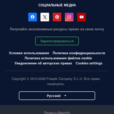
СОЦИАЛЬНЫЕ МЕДИА
Получайте эксклюзивные ресурсы прямо на свою почту
Зарегистрироваться
Условия использования
Политика конфиденциальности
Политика использования файлов cookie
Уведомление об авторских правах
Cookies settings
Copyright © 2010-2026 Freepik Company S.L.U. Все права
защищены.
Pусский
Проекты Magnific