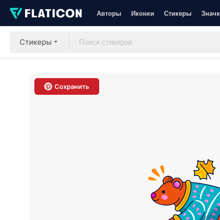
Авторы
Иконки
Стикеры
Значк
Стикеры
Сохранить