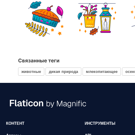
Связанные теги
животные
дикая природа
млекопитающее
осен
КОНТЕНТ
ИНСТРУМЕНТЫ