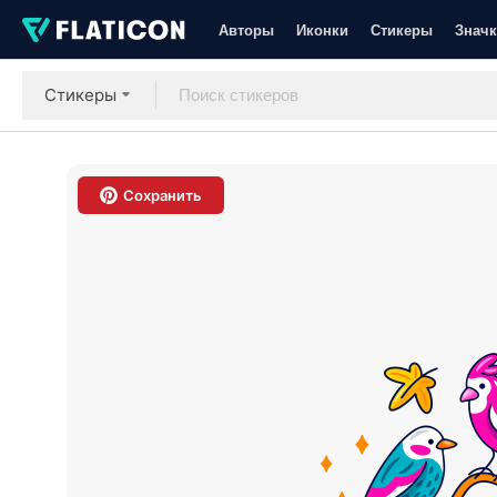
Авторы
Иконки
Стикеры
Значк
Стикеры
Сохранить