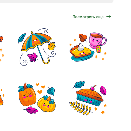
Посмотреть еще