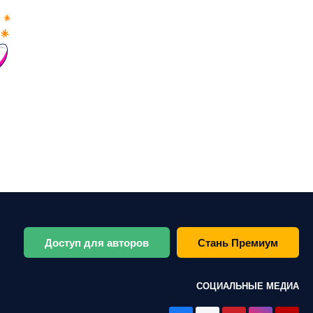
Доступ для авторов
Стань Премиум
СОЦИАЛЬНЫЕ МЕДИА