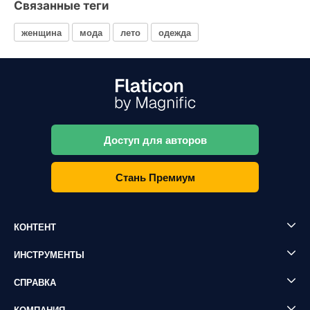
Связанные теги
женщина
мода
лето
одежда
Доступ для авторов
Стань Премиум
КОНТЕНТ
ИНСТРУМЕНТЫ
СПРАВКА
КОМПАНИЯ