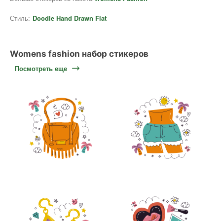
Стиль:
Doodle Hand Drawn Flat
Womens fashion набор стикеров
Посмотреть еще