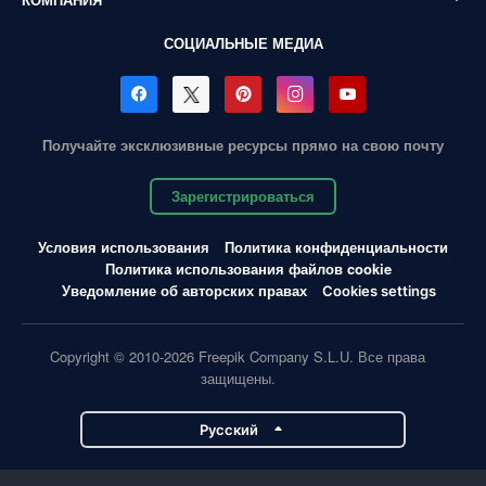
СОЦИАЛЬНЫЕ МЕДИА
Получайте эксклюзивные ресурсы прямо на свою почту
Зарегистрироваться
Условия использования
Политика конфиденциальности
Политика использования файлов cookie
Уведомление об авторских правах
Cookies settings
Copyright © 2010-2026 Freepik Company S.L.U. Все права
защищены.
Pусский