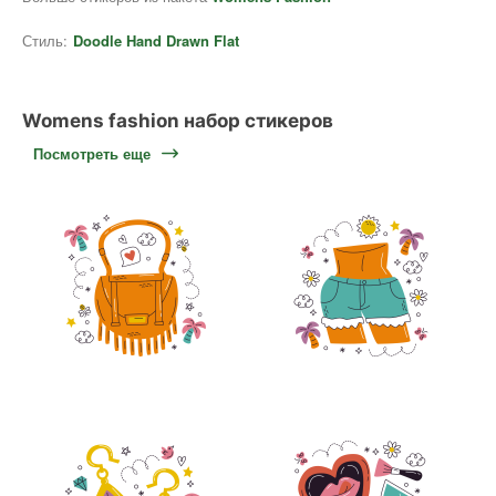
Стиль:
Doodle Hand Drawn Flat
Womens fashion набор стикеров
Посмотреть еще