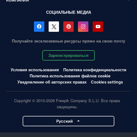
СОЦИАЛЬНЫЕ МЕДИА
Получайте эксклюзивные ресурсы прямо на свою почту
Зарегистрироваться
Условия использования
Политика конфиденциальности
Политика использования файлов cookie
Уведомление об авторских правах
Cookies settings
Copyright © 2010-2026 Freepik Company S.L.U. Все права
защищены.
Pусский