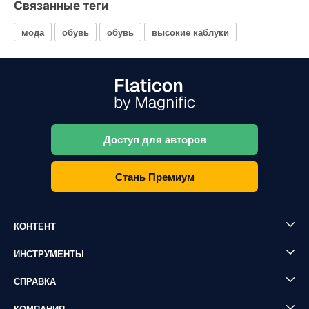
Связанные теги
мода
обувь
обувь
высокие каблуки
Доступ для авторов
Стань Премиум
КОНТЕНТ
ИНСТРУМЕНТЫ
СПРАВКА
КОМПАНИЯ