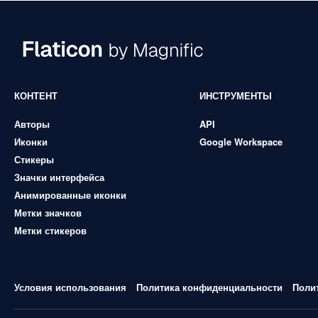
КОНТЕНТ
ИНСТРУМЕНТЫ
Авторы
API
Иконки
Google Workspace
Стикеры
Значки интерфейса
Анимированные иконки
Метки значков
Метки стикеров
Условия использования
Политика конфиденциальности
Поли