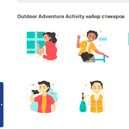
Outdoor Adventure Activity набор стикеров