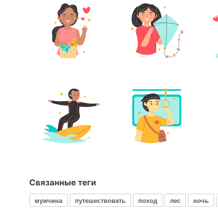
Связанные теги
мужчина
путешествовать
поход
лес
ночь