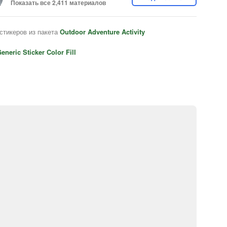
Показать все 2,411 материалов
стикеров из пакета
Outdoor Adventure Activity
eneric Sticker Color Fill