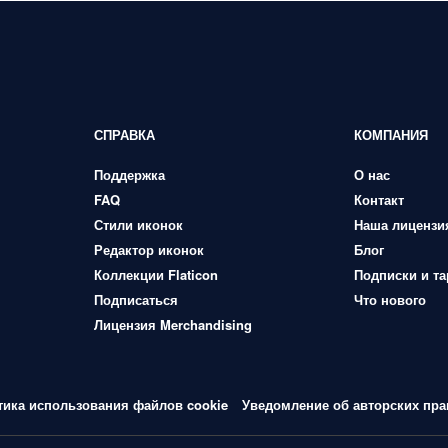
СПРАВКА
КОМПАНИЯ
Поддержка
О нас
FAQ
Контакт
Стили иконок
Наша лицензи
Редактор иконок
Блог
Коллекции Flaticon
Подписки и т
Подписаться
Что нового
Лицензия Merchandising
тика использования файлов cookie
Уведомление об авторских пра