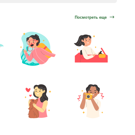
Посмотреть еще