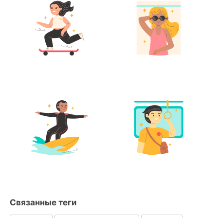
Связанные теги