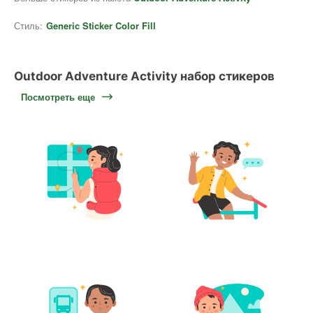
Стиль:
Generic Sticker Color Fill
Outdoor Adventure Activity набор стикеров
Посмотреть еще