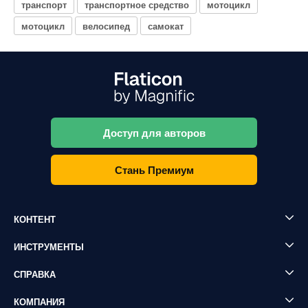
транспорт
транспортное средство
мотоцикл
мотоцикл
велосипед
самокат
Доступ для авторов
Стань Премиум
КОНТЕНТ
ИНСТРУМЕНТЫ
СПРАВКА
КОМПАНИЯ