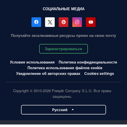
СОЦИАЛЬНЫЕ МЕДИА
Получайте эксклюзивные ресурсы прямо на свою почту
Зарегистрироваться
Условия использования
Политика конфиденциальности
Политика использования файлов cookie
Уведомление об авторских правах
Cookies settings
Copyright © 2010-2026 Freepik Company S.L.U. Все права
защищены.
Pусский