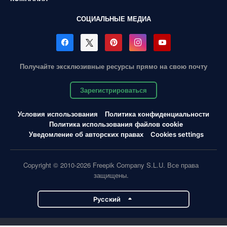
СОЦИАЛЬНЫЕ МЕДИА
Получайте эксклюзивные ресурсы прямо на свою почту
Зарегистрироваться
Условия использования
Политика конфиденциальности
Политика использования файлов cookie
Уведомление об авторских правах
Cookies settings
Copyright © 2010-2026 Freepik Company S.L.U. Все права
защищены.
Pусский