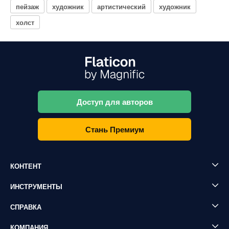
пейзаж
художник
артистический
художник
холст
Доступ для авторов
Стань Премиум
КОНТЕНТ
ИНСТРУМЕНТЫ
СПРАВКА
КОМПАНИЯ