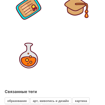
Связанные теги
образование
арт, живопись и дизайн
картина