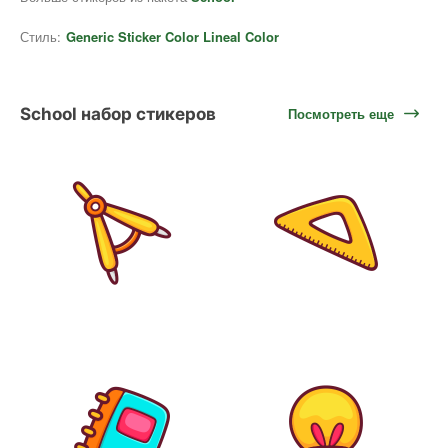
Стиль:
Generic Sticker Color Lineal Color
School набор стикеров
Посмотреть еще