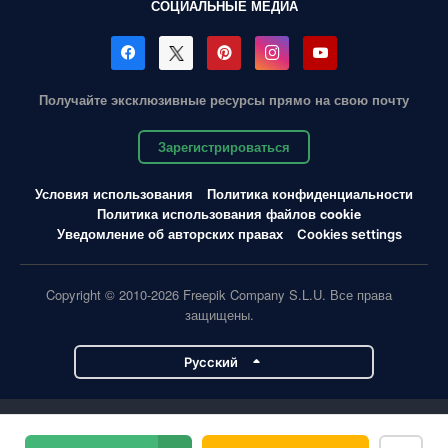
СОЦИАЛЬНЫЕ МЕДИА
Получайте эксклюзивные ресурсы прямо на свою почту
Зарегистрироваться
Условия использования
Политика конфиденциальности
Политика использования файлов cookie
Уведомление об авторских правах
Cookies settings
Copyright © 2010-2026 Freepik Company S.L.U. Все права
защищены.
Pусский
Проекты Magnific