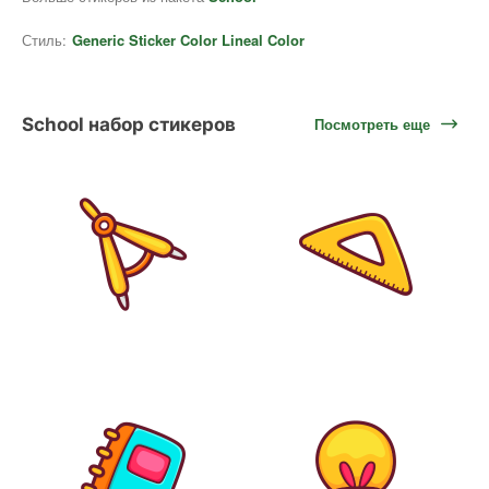
Стиль:
Generic Sticker Color Lineal Color
School набор стикеров
Посмотреть еще