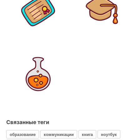
Связанные теги
образование
коммуникации
книга
ноутбук