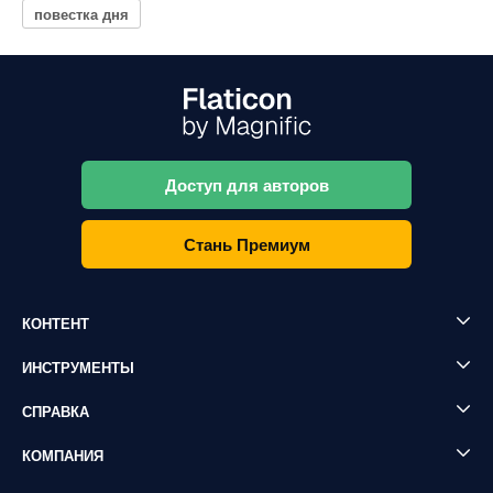
повестка дня
Доступ для авторов
Стань Премиум
КОНТЕНТ
ИНСТРУМЕНТЫ
СПРАВКА
КОМПАНИЯ