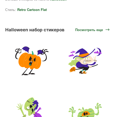
Стиль:
Retro Cartoon Flat
Halloween набор стикеров
Посмотреть еще