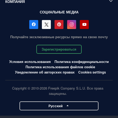
КОМПАНИЯ
СОЦИАЛЬНЫЕ МЕДИА
Получайте эксклюзивные ресурсы прямо на свою почту
Зарегистрироваться
Условия использования
Политика конфиденциальности
Политика использования файлов cookie
Уведомление об авторских правах
Cookies settings
Copyright © 2010-2026 Freepik Company S.L.U. Все права
защищены.
Pусский