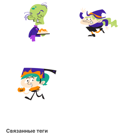
Связанные теги