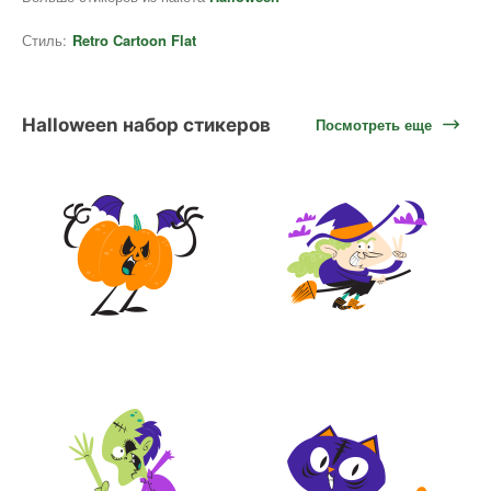
Стиль:
Retro Cartoon Flat
Halloween набор стикеров
Посмотреть еще