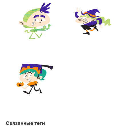
Связанные теги