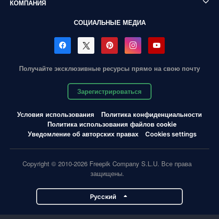
КОМПАНИЯ
СОЦИАЛЬНЫЕ МЕДИА
Получайте эксклюзивные ресурсы прямо на свою почту
Зарегистрироваться
Условия использования
Политика конфиденциальности
Политика использования файлов cookie
Уведомление об авторских правах
Cookies settings
Copyright © 2010-2026 Freepik Company S.L.U. Все права
защищены.
Pусский