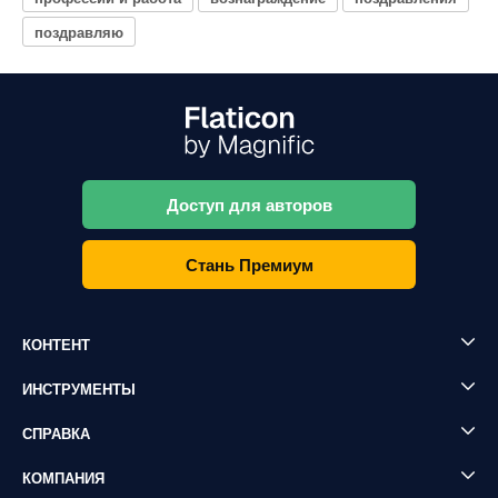
поздравляю
Доступ для авторов
Стань Премиум
КОНТЕНТ
ИНСТРУМЕНТЫ
СПРАВКА
КОМПАНИЯ