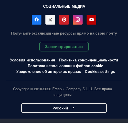
СОЦИАЛЬНЫЕ МЕДИА
Получайте эксклюзивные ресурсы прямо на свою почту
Зарегистрироваться
Условия использования
Политика конфиденциальности
Политика использования файлов cookie
Уведомление об авторских правах
Cookies settings
Copyright © 2010-2026 Freepik Company S.L.U. Все права
защищены.
Pусский
Проекты Magnific