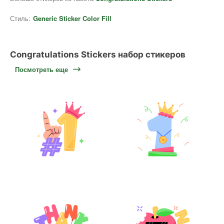
Стиль:
Generic Sticker Color Fill
Congratulations Stickers набор стикеров
Посмотреть еще