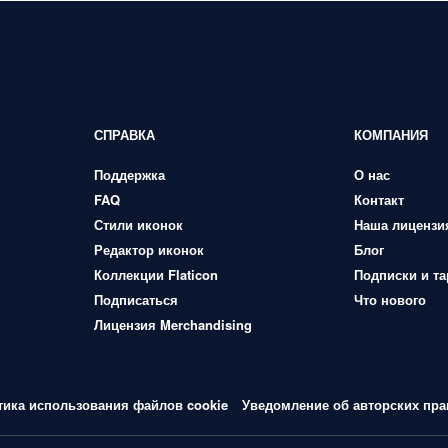
СПРАВКА
КОМПАНИЯ
Поддержка
О нас
FAQ
Контакт
Стили иконок
Наша лицензи
Редактор иконок
Блог
Коллекции Flaticon
Подписки и т
Подписаться
Что нового
Лицензия Merchandising
тика использования файлов cookie
Уведомление об авторских пра