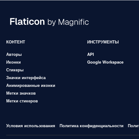
КОНТЕНТ
ИНСТРУМЕНТЫ
Авторы
API
Иконки
Google Workspace
Стикеры
Значки интерфейса
Анимированные иконки
Метки значков
Метки стикеров
Условия использования
Политика конфиденциальности
Поли