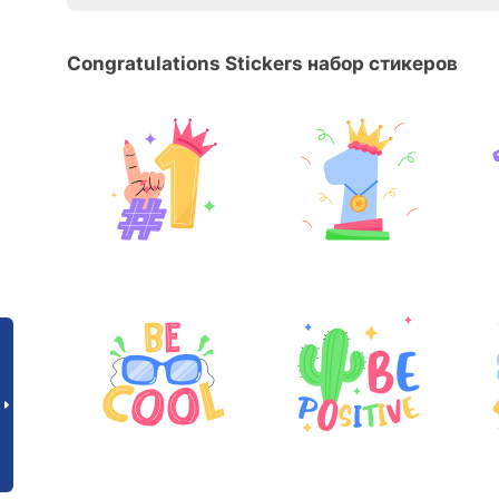
Congratulations Stickers набор стикеров