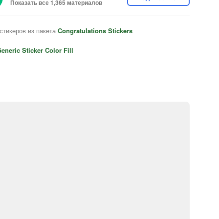
Показать все 1,365 материалов
стикеров из пакета
Congratulations Stickers
eneric Sticker Color Fill