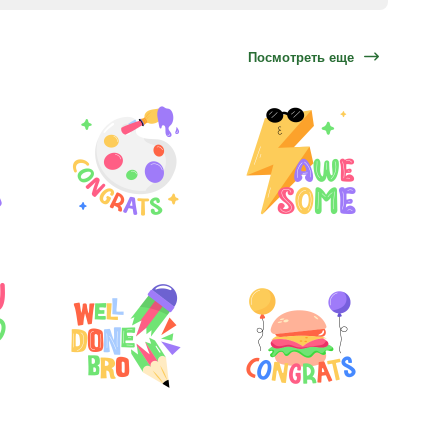
Посмотреть еще