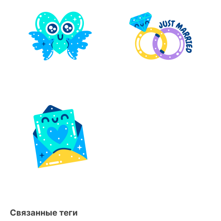
Связанные теги