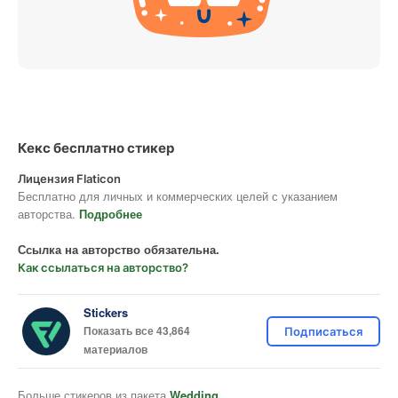
Кекс бесплатно стикер
Лицензия Flaticon
Бесплатно для личных и коммерческих целей с указанием
авторства.
Подробнее
Ссылка на авторство обязательна.
Как ссылаться на авторство?
Stickers
Показать все 43,864
Подписаться
материалов
Больше стикеров из пакета
Wedding