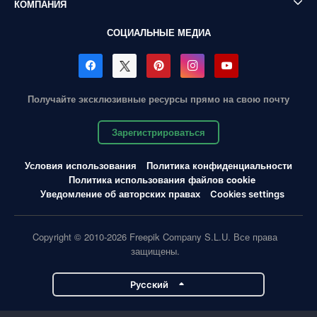
КОМПАНИЯ
СОЦИАЛЬНЫЕ МЕДИА
Получайте эксклюзивные ресурсы прямо на свою почту
Зарегистрироваться
Условия использования
Политика конфиденциальности
Политика использования файлов cookie
Уведомление об авторских правах
Cookies settings
Copyright © 2010-2026 Freepik Company S.L.U. Все права
защищены.
Pусский