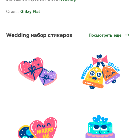
Стиль:
Glitzy Flat
Wedding набор стикеров
Посмотреть еще