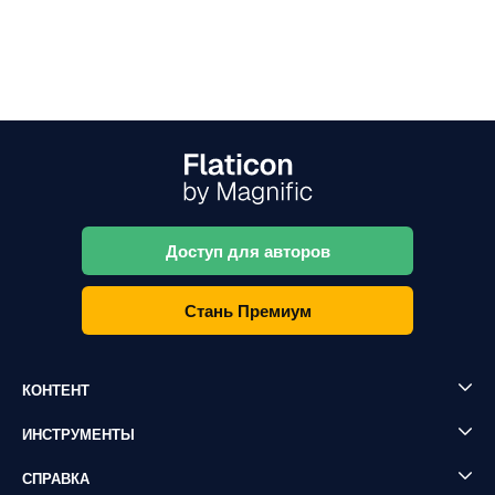
Доступ для авторов
Стань Премиум
КОНТЕНТ
ИНСТРУМЕНТЫ
СПРАВКА