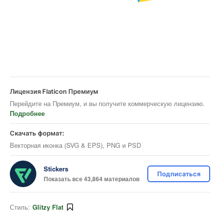
Лицензия Flaticon Премиум
Перейдите на Премиум, и вы получите коммерческую лицензию.
Подробнее
Скачать формат:
Векторная иконка (SVG & EPS), PNG и PSD
Stickers
Подписаться
Показать все 43,864 материалов
Стиль:
Glitzy Flat