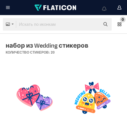
0
набор из Wedding стикеров
КОЛИЧЕСТВО СТИКЕРОВ: 20