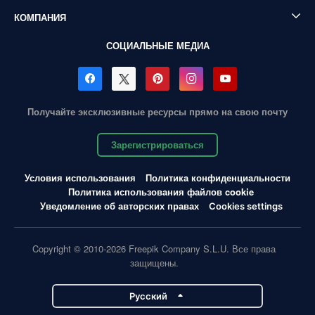
КОМПАНИЯ
СОЦИАЛЬНЫЕ МЕДИА
Получайте эксклюзивные ресурсы прямо на свою почту
Зарегистрироваться
Условия использования
Политика конфиденциальности
Политика использования файлов cookie
Уведомление об авторских правах
Cookies settings
Copyright © 2010-2026 Freepik Company S.L.U. Все права
защищены.
Pусский