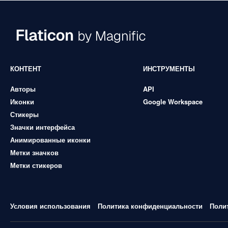
КОНТЕНТ
ИНСТРУМЕНТЫ
Авторы
API
Иконки
Google Workspace
Стикеры
Значки интерфейса
Анимированные иконки
Метки значков
Метки стикеров
Условия использования
Политика конфиденциальности
Поли