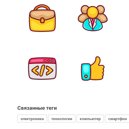
Связанные теги
электроника
технологии
компьютер
смартфон