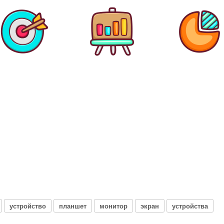
устройство
планшет
монитор
экран
устройства