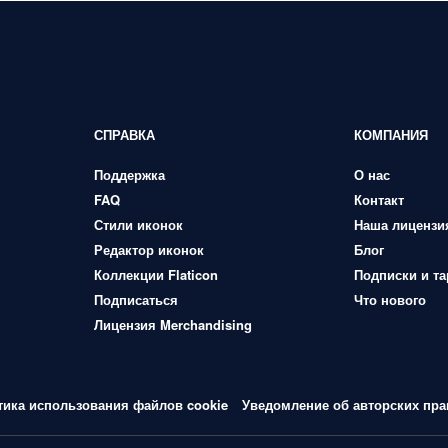
СПРАВКА
КОМПАНИЯ
Поддержка
О нас
FAQ
Контакт
Стили иконок
Наша лицензи
Редактор иконок
Блог
Коллекции Flaticon
Подписки и т
Подписаться
Что нового
Лицензия Merchandising
тика использования файлов cookie
Уведомление об авторских пра