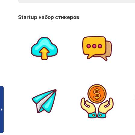
Startup набор стикеров