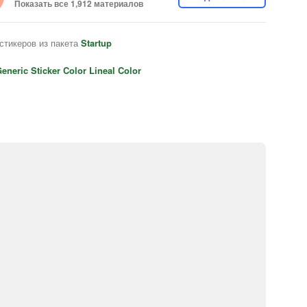
Показать все 1,912 материалов
стикеров из пакета
Startup
eneric Sticker Color Lineal Color