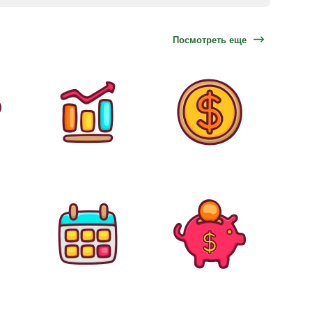
Посмотреть еще