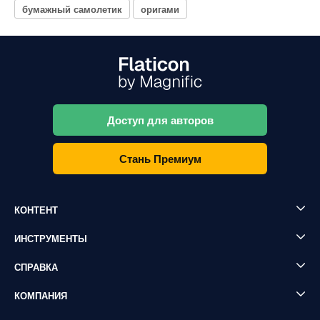
бумажный самолетик
оригами
Доступ для авторов
Стань Премиум
КОНТЕНТ
ИНСТРУМЕНТЫ
СПРАВКА
КОМПАНИЯ