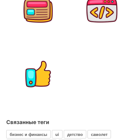
Связанные теги
бизнес и финансы
ui
детство
самолет