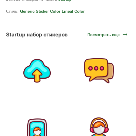
Стиль:
Generic Sticker Color Lineal Color
Startup набор стикеров
Посмотреть еще