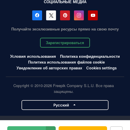
СОЦИАЛЬНЫЕ МЕДИА
Получайте эксклюзивные ресурсы прямо на свою почту
Зарегистрироваться
Условия использования
Политика конфиденциальности
Политика использования файлов cookie
Уведомление об авторских правах
Cookies settings
Copyright © 2010-2026 Freepik Company S.L.U. Все права
защищены.
Pусский
Проекты Magnific