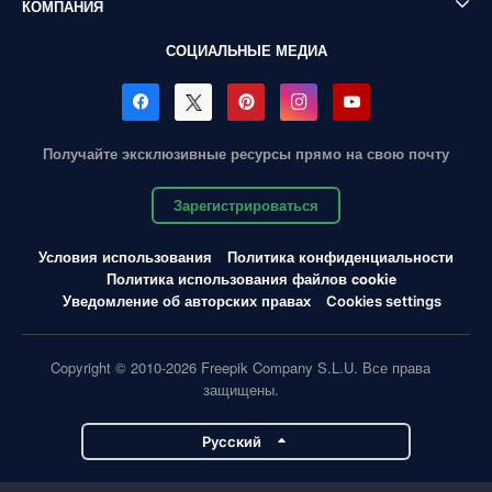
КОМПАНИЯ
СОЦИАЛЬНЫЕ МЕДИА
Получайте эксклюзивные ресурсы прямо на свою почту
Зарегистрироваться
Условия использования
Политика конфиденциальности
Политика использования файлов cookie
Уведомление об авторских правах
Cookies settings
Copyright © 2010-2026 Freepik Company S.L.U. Все права
защищены.
Pусский