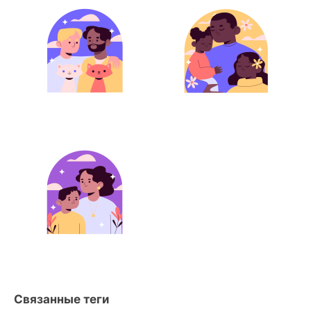
Связанные теги