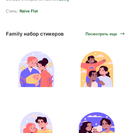
Стиль:
Naive Flat
Family набор стикеров
Посмотреть еще