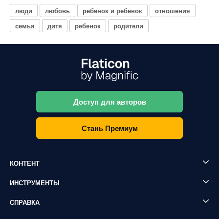
люди
любовь
ребенок и ребенок
отношения
семья
дитя
ребенок
родители
Доступ для авторов
Стань Премиум
КОНТЕНТ
ИНСТРУМЕНТЫ
СПРАВКА