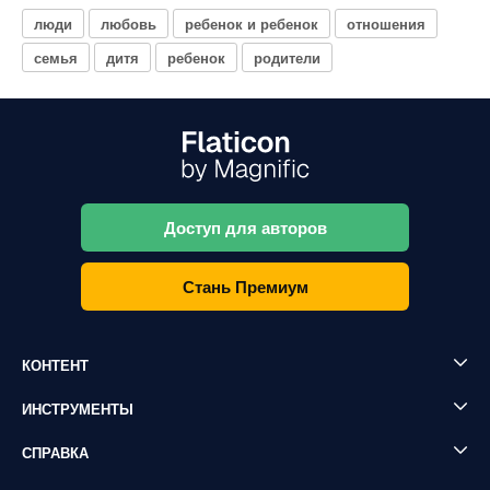
люди
любовь
ребенок и ребенок
отношения
семья
дитя
ребенок
родители
Доступ для авторов
Стань Премиум
КОНТЕНТ
ИНСТРУМЕНТЫ
СПРАВКА