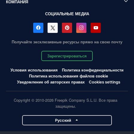
КОМПАНИЯ
СОЦИАЛЬНЫЕ МЕДИА
Получайте эксклюзивные ресурсы прямо на свою почту
Зарегистрироваться
Условия использования
Политика конфиденциальности
Политика использования файлов cookie
Уведомление об авторских правах
Cookies settings
Copyright © 2010-2026 Freepik Company S.L.U. Все права
защищены.
Pусский