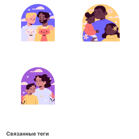
Связанные теги