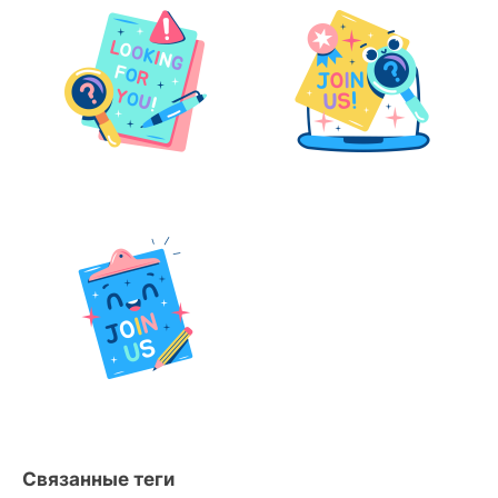
Связанные теги