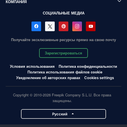
КОМПАНИЯ
СОЦИАЛЬНЫЕ МЕДИА
Получайте эксклюзивные ресурсы прямо на свою почту
Зарегистрироваться
Условия использования
Политика конфиденциальности
Политика использования файлов cookie
Уведомление об авторских правах
Cookies settings
Copyright © 2010-2026 Freepik Company S.L.U. Все права
защищены.
Pусский