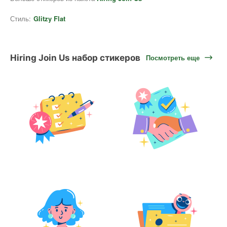
Стиль:
Glitzy Flat
Hiring Join Us набор стикеров
Посмотреть еще