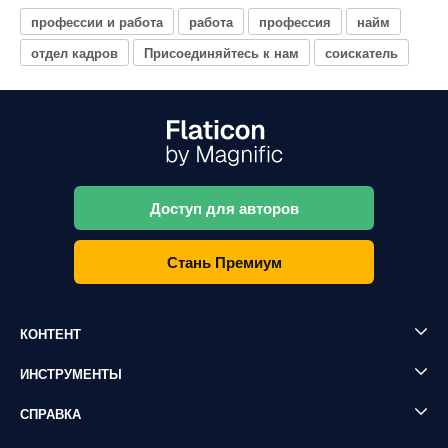
профессии и работа
работа
профессия
найм
отдел кадров
Присоединяйтесь к нам
соискатель
Доступ для авторов
Стань Премиум
КОНТЕНТ
ИНСТРУМЕНТЫ
СПРАВКА