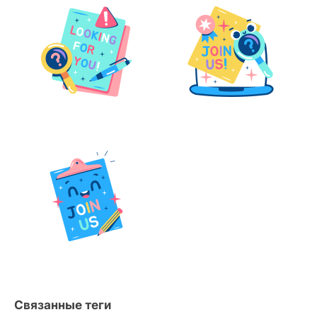
Связанные теги