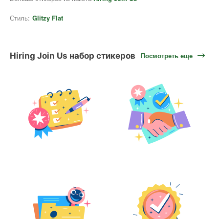
Стиль:
Glitzy Flat
Hiring Join Us набор стикеров
Посмотреть еще