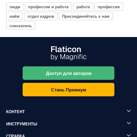
люди
профессии и работа
работа
профессия
найм
отдел кадров
Присоединяйтесь к нам
соискатель
Доступ для авторов
Стань Премиум
КОНТЕНТ
ИНСТРУМЕНТЫ
СПРАВКА