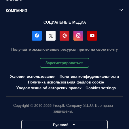
КОМПАНИЯ
СОЦИАЛЬНЫЕ МЕДИА
Получайте эксклюзивные ресурсы прямо на свою почту
Зарегистрироваться
Условия использования
Политика конфиденциальности
Политика использования файлов cookie
Уведомление об авторских правах
Cookies settings
Copyright © 2010-2026 Freepik Company S.L.U. Все права
защищены.
Pусский