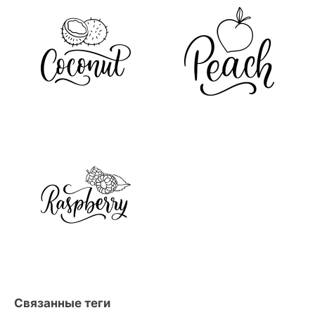
Связанные теги