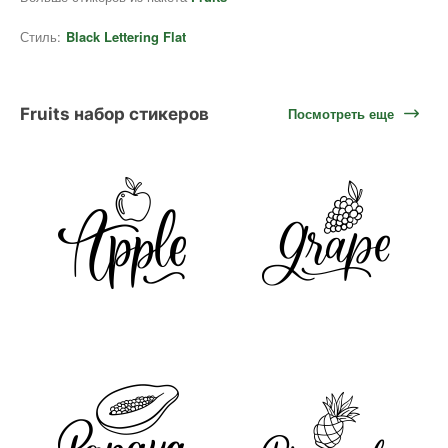
Стиль:
Black Lettering Flat
Fruits набор стикеров
Посмотреть еще