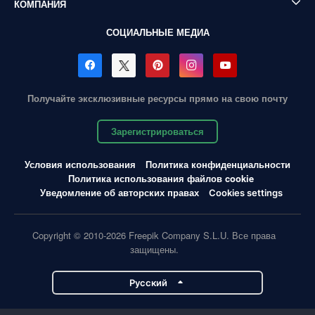
КОМПАНИЯ
СОЦИАЛЬНЫЕ МЕДИА
Получайте эксклюзивные ресурсы прямо на свою почту
Зарегистрироваться
Условия использования
Политика конфиденциальности
Политика использования файлов cookie
Уведомление об авторских правах
Cookies settings
Copyright © 2010-2026 Freepik Company S.L.U. Все права
защищены.
Pусский