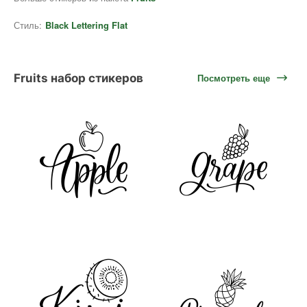
Стиль:
Black Lettering Flat
Fruits набор стикеров
Посмотреть еще