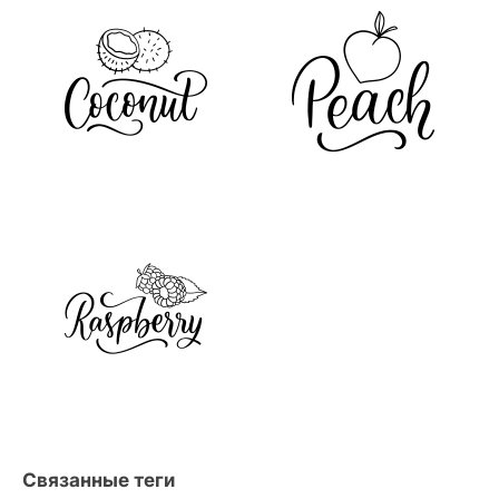
Связанные теги