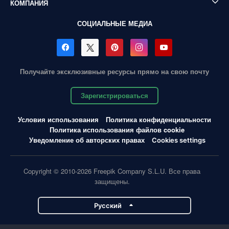
КОМПАНИЯ
СОЦИАЛЬНЫЕ МЕДИА
Получайте эксклюзивные ресурсы прямо на свою почту
Зарегистрироваться
Условия использования
Политика конфиденциальности
Политика использования файлов cookie
Уведомление об авторских правах
Cookies settings
Copyright © 2010-2026 Freepik Company S.L.U. Все права
защищены.
Pусский