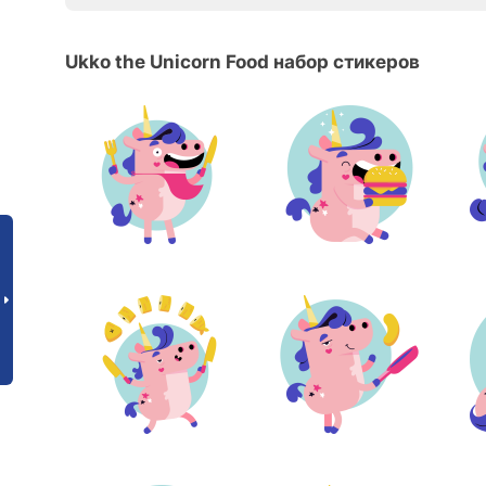
Ukko the Unicorn Food набор стикеров