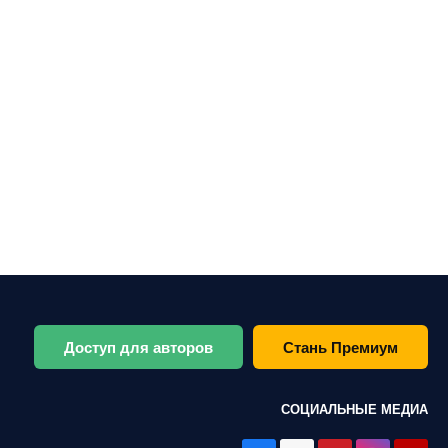
Доступ для авторов
Стань Премиум
СОЦИАЛЬНЫЕ МЕДИА