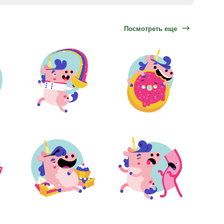
Посмотреть еще