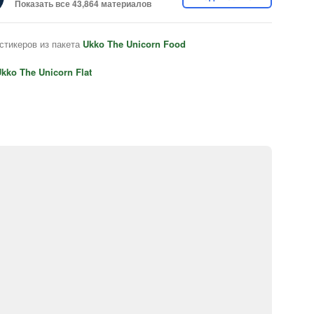
Показать все 43,864 материалов
стикеров из пакета
Ukko The Unicorn Food
kko The Unicorn Flat