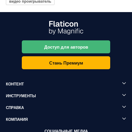
видео проигрыватель
Доступ для авторов
Стань Премиум
КОНТЕНТ
ИНСТРУМЕНТЫ
СПРАВКА
КОМПАНИЯ
СОЦИАЛЬНЫЕ МЕДИА