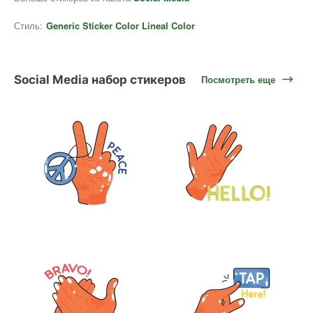
Стиль:
Generic Sticker Color Lineal Color
Social Media набор стикеров
Посмотреть еще