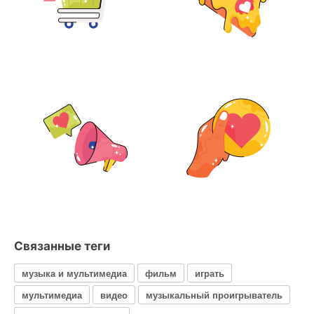
Связанные теги
музыка и мультимедиа
фильм
играть
мультимедиа
видео
музыкальный проигрыватель