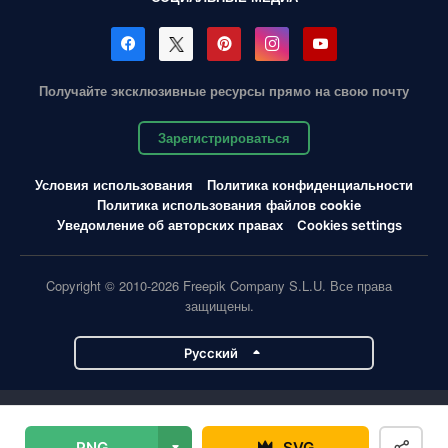
Получайте эксклюзивные ресурсы прямо на свою почту
Зарегистрироваться
Условия использования
Политика конфиденциальности
Политика использования файлов cookie
Уведомление об авторских правах
Cookies settings
Copyright © 2010-2026 Freepik Company S.L.U. Все права
защищены.
Pусский
Проекты Magnific
PNG
SVG