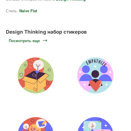
Стиль:
Naive Flat
Design Thinking набор стикеров
Посмотреть еще