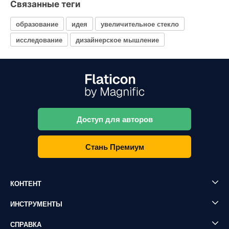
Связанные теги
образование
идея
увеличительное стекло
исследование
дизайнерское мышление
Доступ для авторов
Стань Премиум
КОНТЕНТ
ИНСТРУМЕНТЫ
СПРАВКА