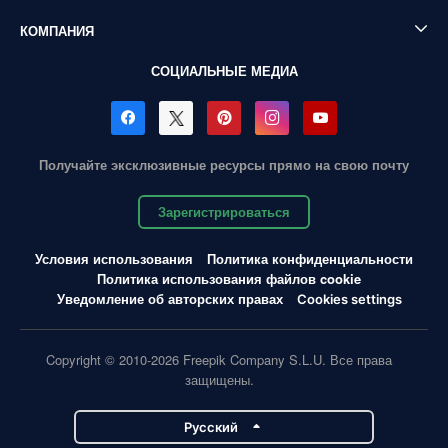
КОМПАНИЯ
СОЦИАЛЬНЫЕ МЕДИА
Получайте эксклюзивные ресурсы прямо на свою почту
Зарегистрироваться
Условия использования
Политика конфиденциальности
Политика использования файлов cookie
Уведомление об авторских правах
Cookies settings
Copyright © 2010-2026 Freepik Company S.L.U. Все права
защищены.
Pусский