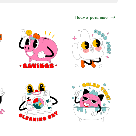
Посмотреть еще