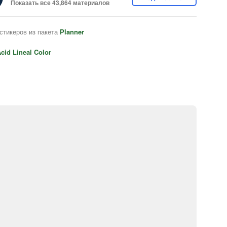
Показать все 43,864 материалов
стикеров из пакета
Planner
cid Lineal Color