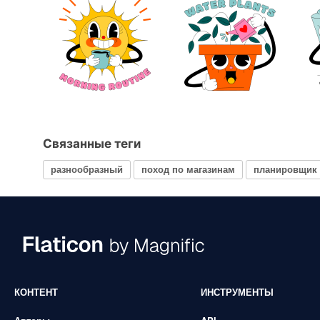
Связанные теги
разнообразный
поход по магазинам
планировщик
КОНТЕНТ
ИНСТРУМЕНТЫ