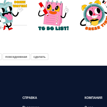
повседневная
сделать
СПРАВКА
КОМПАНИЯ