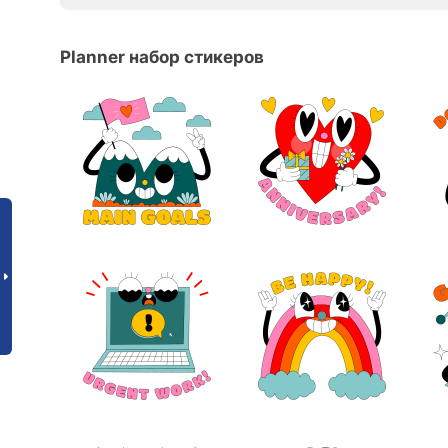
Planner набор стикеров