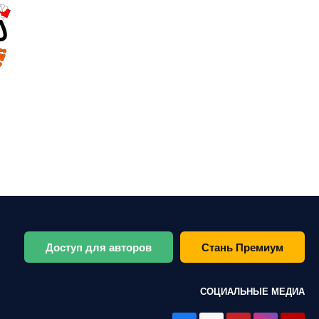
Доступ для авторов
Стань Премиум
СОЦИАЛЬНЫЕ МЕДИА