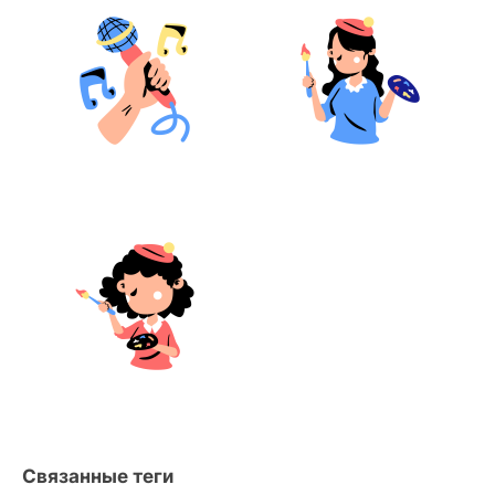
Связанные теги