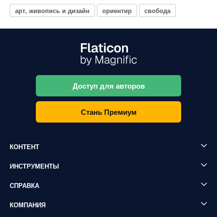
арт, живопись и дизайн
ориентир
свобода
Доступ для авторов
Стань Премиум
КОНТЕНТ
ИНСТРУМЕНТЫ
СПРАВКА
КОМПАНИЯ