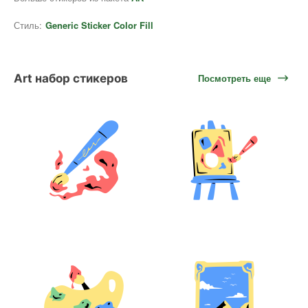
Стиль:
Generic Sticker Color Fill
Art набор стикеров
Посмотреть еще