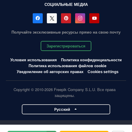
СОЦИАЛЬНЫЕ МЕДИА
Получайте эксклюзивные ресурсы прямо на свою почту
Зарегистрироваться
Условия использования
Политика конфиденциальности
Политика использования файлов cookie
Уведомление об авторских правах
Cookies settings
Copyright © 2010-2026 Freepik Company S.L.U. Все права
защищены.
Pусский
Проекты Magnific