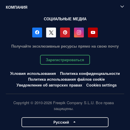
КОМПАНИЯ
СОЦИАЛЬНЫЕ МЕДИА
Получайте эксклюзивные ресурсы прямо на свою почту
Зарегистрироваться
Условия использования
Политика конфиденциальности
Политика использования файлов cookie
Уведомление об авторских правах
Cookies settings
Copyright © 2010-2026 Freepik Company S.L.U. Все права
защищены.
Pусский