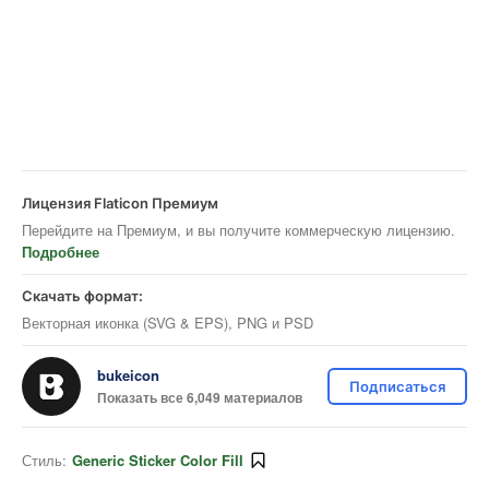
Лицензия Flaticon Премиум
Перейдите на Премиум, и вы получите коммерческую лицензию.
Подробнее
Скачать формат:
Векторная иконка (SVG & EPS), PNG и PSD
bukeicon
Подписаться
Показать все 6,049 материалов
Стиль:
Generic Sticker Color Fill