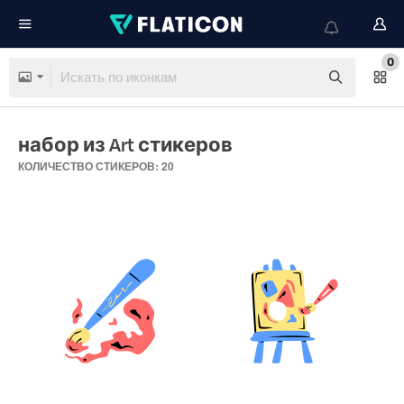
0
набор из Art стикеров
КОЛИЧЕСТВО СТИКЕРОВ: 20