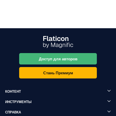
Доступ для авторов
Стань Премиум
КОНТЕНТ
ИНСТРУМЕНТЫ
СПРАВКА