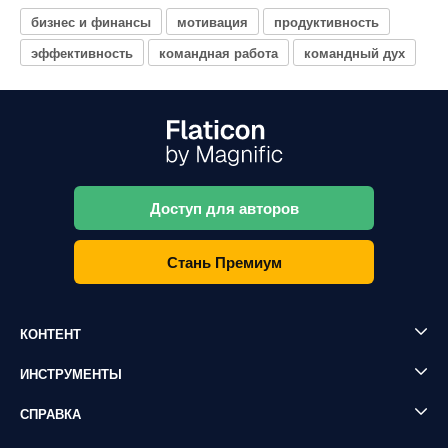
бизнес и финансы
мотивация
продуктивность
эффективность
командная работа
командный дух
Доступ для авторов
Стань Премиум
КОНТЕНТ
ИНСТРУМЕНТЫ
СПРАВКА