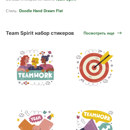
Стиль:
Doodle Hand Drawn Flat
Team Spirit набор стикеров
Посмотреть еще