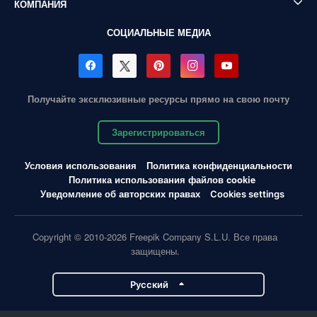
КОМПАНИЯ
СОЦИАЛЬНЫЕ МЕДИА
Получайте эксклюзивные ресурсы прямо на свою почту
Зарегистрироваться
Условия использования
Политика конфиденциальности
Политика использования файлов cookie
Уведомление об авторских правах
Cookies settings
Copyright © 2010-2026 Freepik Company S.L.U. Все права
защищены.
Pусский