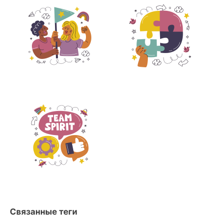
Связанные теги