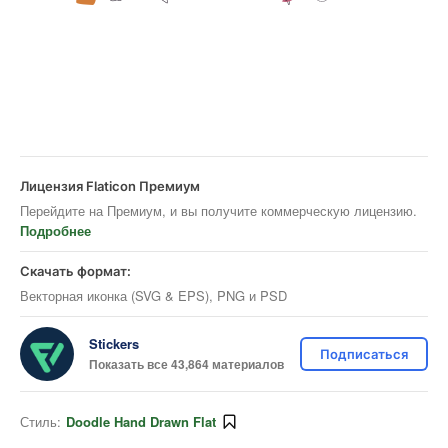
Лицензия Flaticon Премиум
Перейдите на Премиум, и вы получите коммерческую лицензию.
Подробнее
Скачать формат:
Векторная иконка (SVG & EPS), PNG и PSD
Stickers
Подписаться
Показать все 43,864 материалов
Стиль:
Doodle Hand Drawn Flat