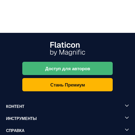
Доступ для авторов
Стань Премиум
КОНТЕНТ
ИНСТРУМЕНТЫ
СПРАВКА