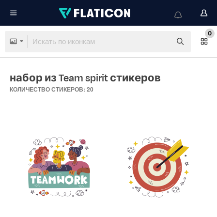
0
набор из Team spirit стикеров
КОЛИЧЕСТВО СТИКЕРОВ: 20