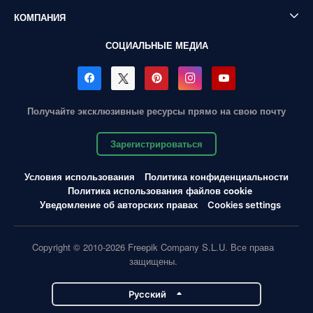
КОМПАНИЯ
СОЦИАЛЬНЫЕ МЕДИА
Получайте эксклюзивные ресурсы прямо на свою почту
Зарегистрироваться
Условия использования
Политика конфиденциальности
Политика использования файлов cookie
Уведомление об авторских правах
Cookies settings
Copyright © 2010-2026 Freepik Company S.L.U. Все права
защищены.
Pусский