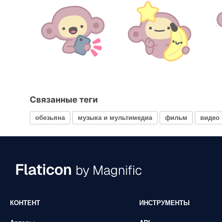
Связанные теги
обезьяна
музыка и мультимедиа
фильм
видео
КОНТЕНТ
ИНСТРУМЕНТЫ