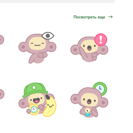
Посмотреть еще