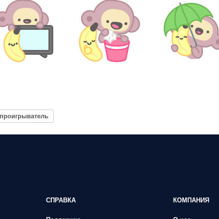
 проигрыватель
СПРАВКА
КОМПАНИЯ