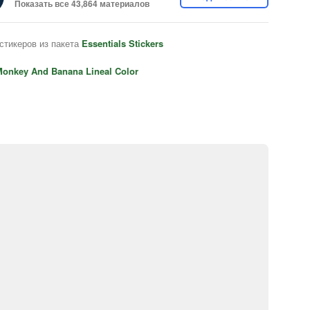
Показать все 43,864 материалов
стикеров из пакета
Essentials Stickers
onkey And Banana Lineal Color