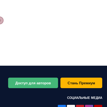
Доступ для авторов
Стань Премиум
СОЦИАЛЬНЫЕ МЕДИА