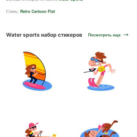
Стиль:
Retro Cartoon Flat
Water sports набор стикеров
Посмотреть еще