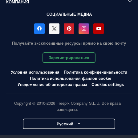
КОМПАНИЯ
СОЦИАЛЬНЫЕ МЕДИА
Получайте эксклюзивные ресурсы прямо на свою почту
Зарегистрироваться
Условия использования
Политика конфиденциальности
Политика использования файлов cookie
Уведомление об авторских правах
Cookies settings
Copyright © 2010-2026 Freepik Company S.L.U. Все права
защищены.
Pусский