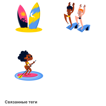
Связанные теги