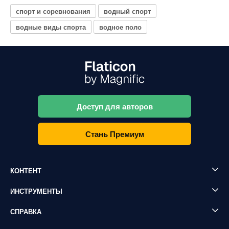
спорт и соревнования
водный спорт
водные виды спорта
водное поло
Доступ для авторов
Стань Премиум
КОНТЕНТ
ИНСТРУМЕНТЫ
СПРАВКА