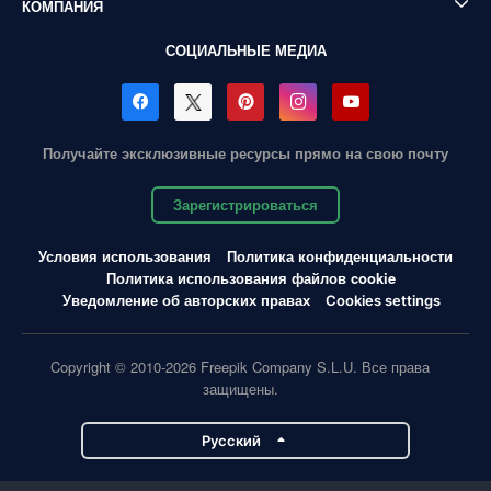
КОМПАНИЯ
СОЦИАЛЬНЫЕ МЕДИА
Получайте эксклюзивные ресурсы прямо на свою почту
Зарегистрироваться
Условия использования
Политика конфиденциальности
Политика использования файлов cookie
Уведомление об авторских правах
Cookies settings
Copyright © 2010-2026 Freepik Company S.L.U. Все права
защищены.
Pусский