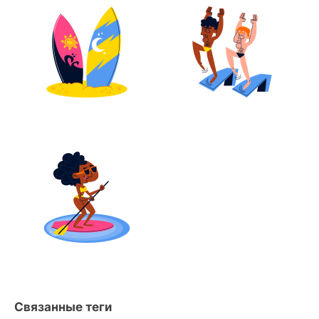
Связанные теги