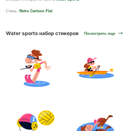
Стиль:
Retro Cartoon Flat
Water sports набор стикеров
Посмотреть еще