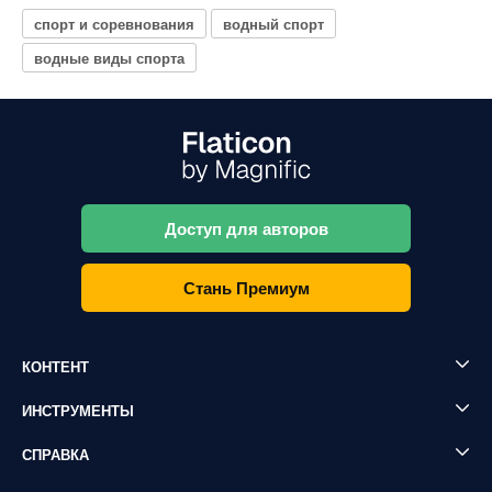
спорт и соревнования
водный спорт
водные виды спорта
Доступ для авторов
Стань Премиум
КОНТЕНТ
ИНСТРУМЕНТЫ
СПРАВКА