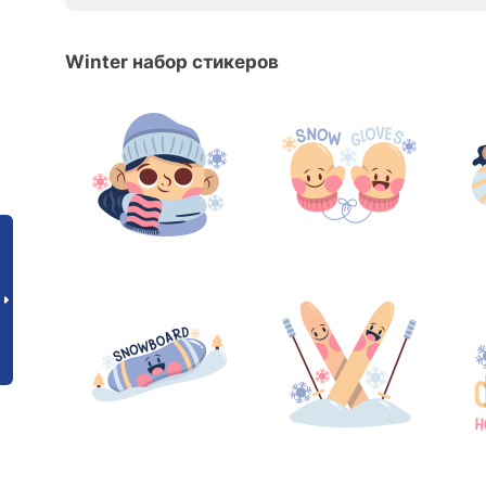
Winter набор стикеров