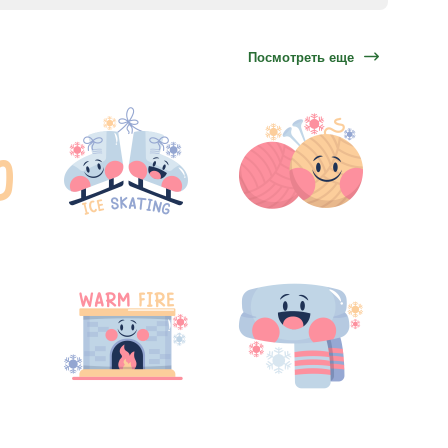
Посмотреть еще