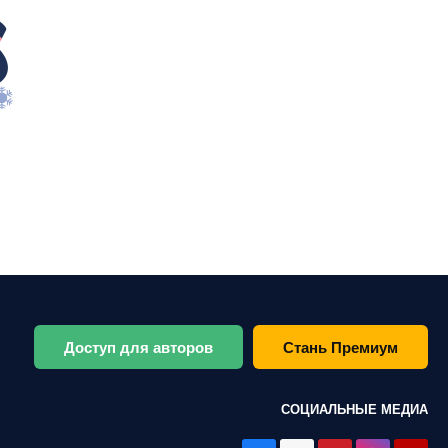
Доступ для авторов
Стань Премиум
СОЦИАЛЬНЫЕ МЕДИА