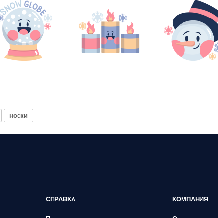
носки
СПРАВКА
КОМПАНИЯ