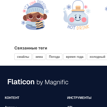
Связанные теги
смайлы
зима
Погода
время года
холодный
КОНТЕНТ
ИНСТРУМЕНТЫ