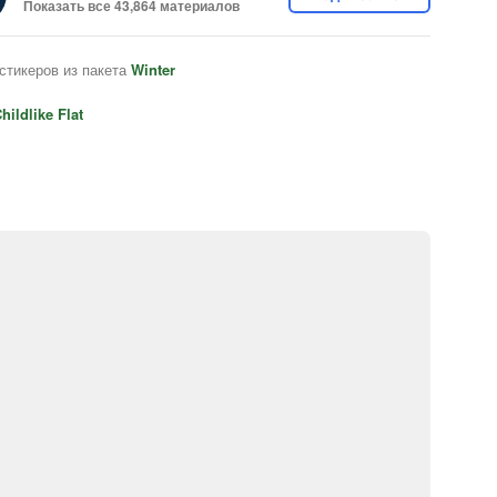
Показать все 43,864 материалов
стикеров из пакета
Winter
hildlike Flat