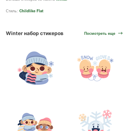
Стиль:
Childlike Flat
Winter набор стикеров
Посмотреть еще