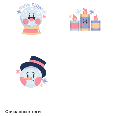
Связанные теги