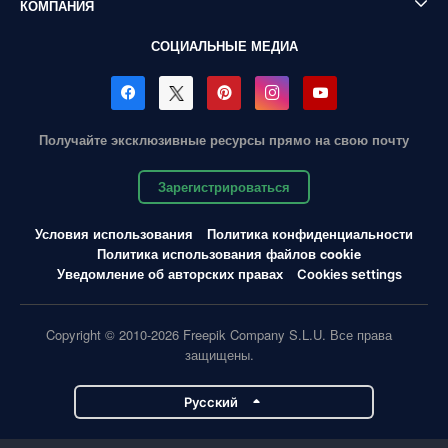
КОМПАНИЯ
СОЦИАЛЬНЫЕ МЕДИА
Получайте эксклюзивные ресурсы прямо на свою почту
Зарегистрироваться
Условия использования
Политика конфиденциальности
Политика использования файлов cookie
Уведомление об авторских правах
Cookies settings
Copyright © 2010-2026 Freepik Company S.L.U. Все права
защищены.
Pусский