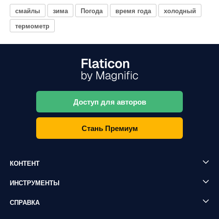
смайлы
зима
Погода
время года
холодный
термометр
Доступ для авторов
Стань Премиум
КОНТЕНТ
ИНСТРУМЕНТЫ
СПРАВКА