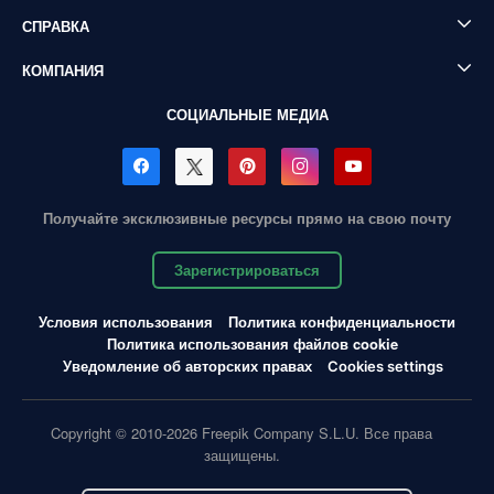
СПРАВКА
КОМПАНИЯ
СОЦИАЛЬНЫЕ МЕДИА
Получайте эксклюзивные ресурсы прямо на свою почту
Зарегистрироваться
Условия использования
Политика конфиденциальности
Политика использования файлов cookie
Уведомление об авторских правах
Cookies settings
Copyright © 2010-2026 Freepik Company S.L.U. Все права
защищены.