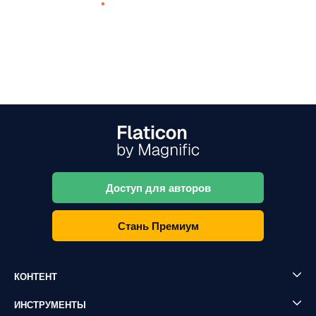
Доступ для авторов
Стань Премиум
КОНТЕНТ
ИНСТРУМЕНТЫ