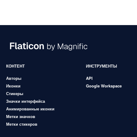
КОНТЕНТ
ИНСТРУМЕНТЫ
Авторы
API
Иконки
Google Workspace
Стикеры
Значки интерфейса
Анимированные иконки
Метки значков
Метки стикеров