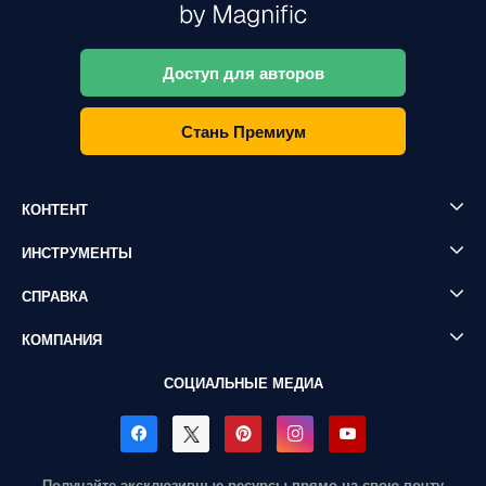
Доступ для авторов
Стань Премиум
КОНТЕНТ
ИНСТРУМЕНТЫ
СПРАВКА
КОМПАНИЯ
СОЦИАЛЬНЫЕ МЕДИА
Получайте эксклюзивные ресурсы прямо на свою почту