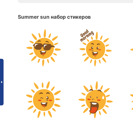
Summer sun набор стикеров