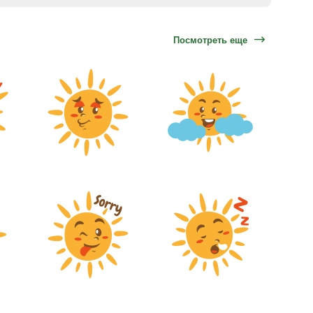
Посмотреть еще