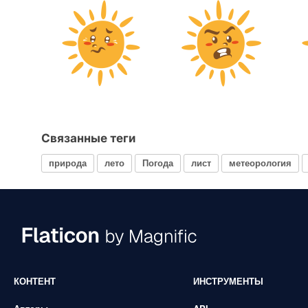
Связанные теги
природа
лето
Погода
лист
метеорология
КОНТЕНТ
ИНСТРУМЕНТЫ