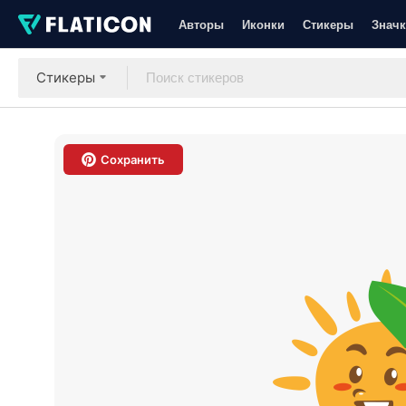
Авторы
Иконки
Стикеры
Значк
Стикеры
Сохранить