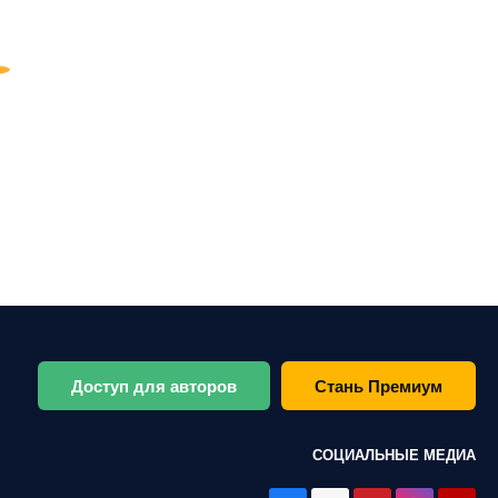
Доступ для авторов
Стань Премиум
СОЦИАЛЬНЫЕ МЕДИА