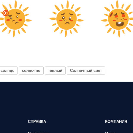
солнце
солнечно
теплый
Солнечный свет
СПРАВКА
КОМПАНИЯ