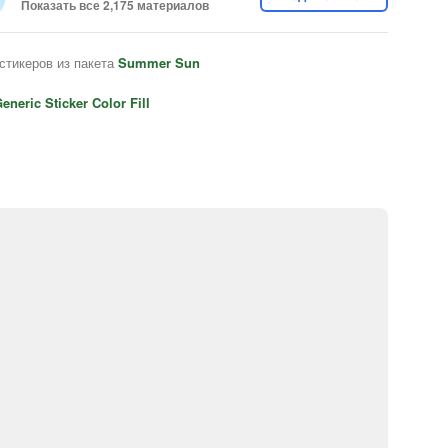
Показать все 2,175 материалов
стикеров из пакета
Summer Sun
eneric Sticker Color Fill