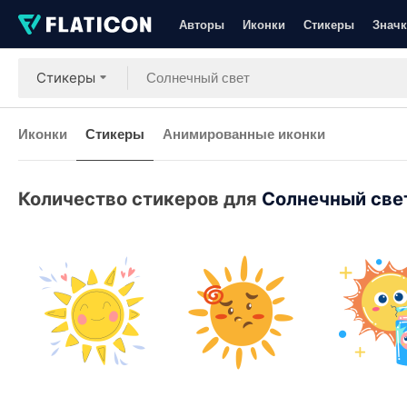
Авторы
Иконки
Стикеры
Значк
Стикеры
Иконки
Стикеры
Анимированные иконки
Количество стикеров для
Солнечный све