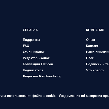
СПРАВКА
КОМПАНИЯ
Поддержка
О нас
FAQ
Контакт
Стили иконок
Наша лицензи
Редактор иконок
Блог
Коллекции Flaticon
Подписки и т
Подписаться
Что нового
Лицензия Merchandising
тика использования файлов cookie
Уведомление об авторских пра