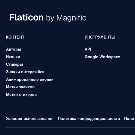
КОНТЕНТ
ИНСТРУМЕНТЫ
Авторы
API
Иконки
Google Workspace
Стикеры
Значки интерфейса
Анимированные иконки
Метки значков
Метки стикеров
Условия использования
Политика конфиденциальности
Поли