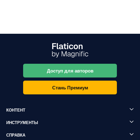
Доступ для авторов
Стань Премиум
КОНТЕНТ
ИНСТРУМЕНТЫ
СПРАВКА