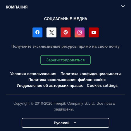
КОМПАНИЯ
СОЦИАЛЬНЫЕ МЕДИА
Получайте эксклюзивные ресурсы прямо на свою почту
Зарегистрироваться
Условия использования
Политика конфиденциальности
Политика использования файлов cookie
Уведомление об авторских правах
Cookies settings
Copyright © 2010-2026 Freepik Company S.L.U. Все права
защищены.
Pусский