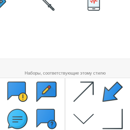
Наборы, соответствующие этому стилю