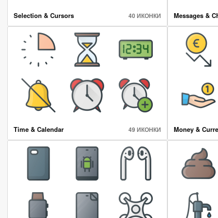
Selection & Cursors
Messages & C
40 ИКОНКИ
Time & Calendar
Money & Curr
49 ИКОНКИ