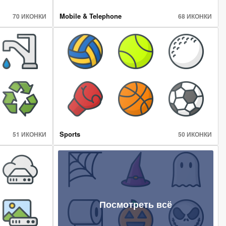
Mobile & Telephone
70 ИКОНКИ
68 ИКОНКИ
Sports
51 ИКОНКИ
50 ИКОНКИ
Посмотреть всё