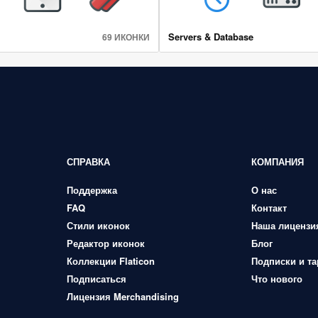
Servers & Database
69 ИКОНКИ
СПРАВКА
КОМПАНИЯ
Поддержка
О нас
FAQ
Контакт
Стили иконок
Наша лицензи
Редактор иконок
Блог
Коллекции Flaticon
Подписки и т
Подписаться
Что нового
Лицензия Merchandising