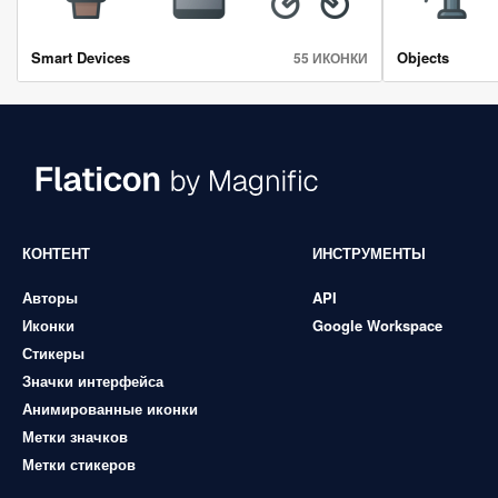
Smart Devices
Objects
55 ИКОНКИ
КОНТЕНТ
ИНСТРУМЕНТЫ
Авторы
API
Иконки
Google Workspace
Стикеры
Значки интерфейса
Анимированные иконки
Метки значков
Метки стикеров